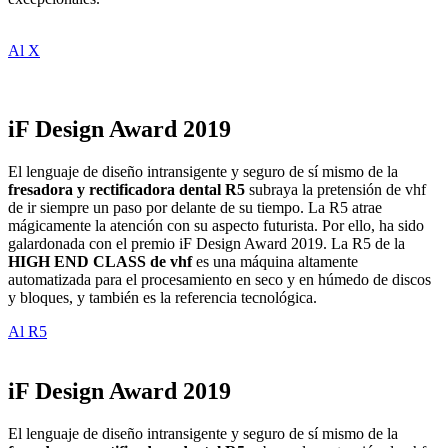
Al X
iF Design Award 2019
El lenguaje de diseño intransigente y seguro de sí mismo de la
fresadora y rectificadora dental R5
subraya la pretensión de vhf
de ir siempre un paso por delante de su tiempo. La R5 atrae
mágicamente la atención con su aspecto futurista. Por ello, ha sido
galardonada con el premio iF Design Award 2019. La R5 de la
HIGH END CLASS de vhf
es una máquina altamente
automatizada para el procesamiento en seco y en húmedo de discos
y bloques, y también es la referencia tecnológica.
Al R5
iF Design Award 2019
El lenguaje de diseño intransigente y seguro de sí mismo de la