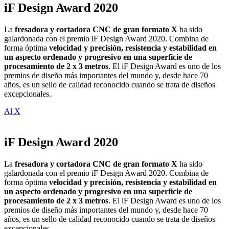
iF Design Award 2020
La
fresadora y cortadora CNC de gran formato X
ha sido
galardonada con el premio iF Design Award 2020. Combina de
forma óptima
velocidad y precisión, resistencia y estabilidad en
un aspecto ordenado y progresivo en una superficie de
procesamiento de 2 x 3 metros
. El iF Design Award es uno de los
premios de diseño más importantes del mundo y, desde hace 70
años, es un sello de calidad reconocido cuando se trata de diseños
excepcionales.
Al X
iF Design Award 2020
La
fresadora y cortadora CNC de gran formato X
ha sido
galardonada con el premio iF Design Award 2020. Combina de
forma óptima
velocidad y precisión, resistencia y estabilidad en
un aspecto ordenado y progresivo en una superficie de
procesamiento de 2 x 3 metros
. El iF Design Award es uno de los
premios de diseño más importantes del mundo y, desde hace 70
años, es un sello de calidad reconocido cuando se trata de diseños
excepcionales.