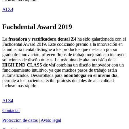
Al Z4
Fachdental Award 2019
La
fresadora y rectificadora dental Z4
ha sido galardonada con el
Fachdental Award 2019. Este codiciado premio a la innovación en
la industria dental distingue a los productos que destacan por su
grado de innovación, ofrecen flujos de trabajo mejorados o incluyen
soluciones de diseño únicas. La máquina de alta precisión de la
HIGH END CLASS de vhf
combina un diseño innovador con un
funcionamiento intuitivo, ya que muchos pasos de trabajo están
automatizados. Desarrollada para
odontología en el mismo día
,
permite a los pacientes recibir prótesis dentales de alta calidad
incluso más rápido.
Al Z4
Contactar
Proteccion de datos
|
Aviso legal